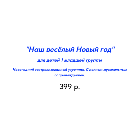
"Наш весёлый Новый год"
для детей 1 младшей группы
Новогодний театрализованный утренник. С полным музыкальным
сопровождением.
399
р.