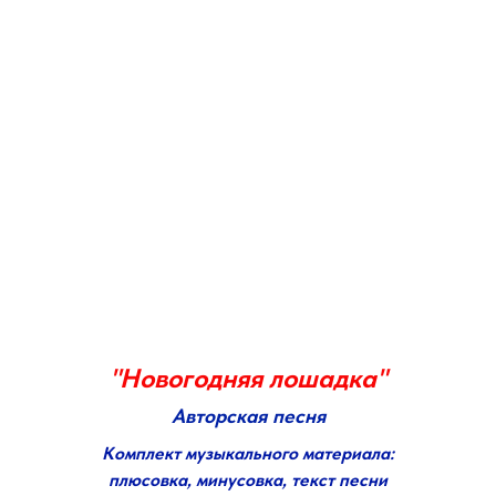
"Новогодняя лошадка"
Авторская песня
Комплект музыкального материала:
плюсовка, минусовка, текст песни