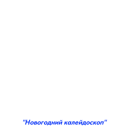
"Новогодний калейдоскоп"