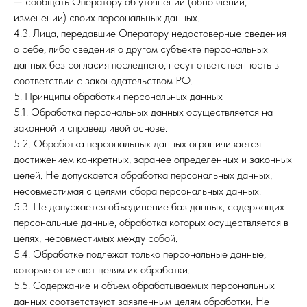
— сообщать Оператору об уточнении (обновлении,
изменении) своих персональных данных.
4.3. Лица, передавшие Оператору недостоверные сведения
о себе, либо сведения о другом субъекте персональных
данных без согласия последнего, несут ответственность в
соответствии с законодательством РФ.
5. Принципы обработки персональных данных
5.1. Обработка персональных данных осуществляется на
законной и справедливой основе.
5.2. Обработка персональных данных ограничивается
достижением конкретных, заранее определенных и законных
целей. Не допускается обработка персональных данных,
несовместимая с целями сбора персональных данных.
5.3. Не допускается объединение баз данных, содержащих
персональные данные, обработка которых осуществляется в
целях, несовместимых между собой.
5.4. Обработке подлежат только персональные данные,
которые отвечают целям их обработки.
5.5. Содержание и объем обрабатываемых персональных
данных соответствуют заявленным целям обработки. Не