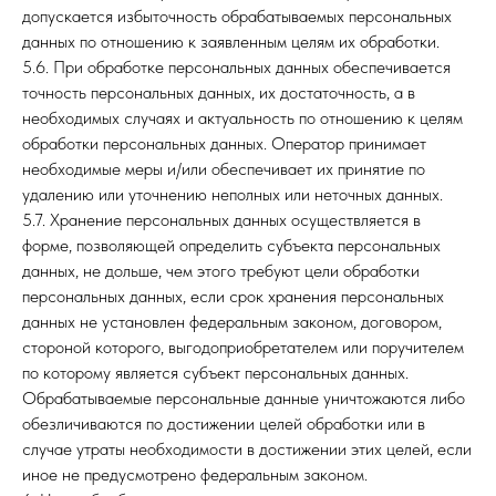
допускается избыточность обрабатываемых персональных
данных по отношению к заявленным целям их обработки.
5.6. При обработке персональных данных обеспечивается
точность персональных данных, их достаточность, а в
необходимых случаях и актуальность по отношению к целям
обработки персональных данных. Оператор принимает
необходимые меры и/или обеспечивает их принятие по
удалению или уточнению неполных или неточных данных.
5.7. Хранение персональных данных осуществляется в
форме, позволяющей определить субъекта персональных
данных, не дольше, чем этого требуют цели обработки
персональных данных, если срок хранения персональных
данных не установлен федеральным законом, договором,
стороной которого, выгодоприобретателем или поручителем
по которому является субъект персональных данных.
Обрабатываемые персональные данные уничтожаются либо
обезличиваются по достижении целей обработки или в
случае утраты необходимости в достижении этих целей, если
иное не предусмотрено федеральным законом.