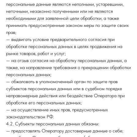
персональные данные являются неполными, устаревшими,
неточными, незаконно полученными или не являются
необходимыми для заявленной цели обработки, а также
принимать предусмотренные законом меры по защите своих
прав;
— выдвигать условие предварительного согласия при
обработке персональных данных в целях продвижения на
рынке товаров, работ и услуг;
— на отзыв согласия на обработку персональных данных, а
также, на направление требования о прекращении обработки
персональных данных;
— обжаловать в уполномоченный орган по защите прав
субъектов персональных данных или в судебном порядке
неправомерные действия или бездействие Оператора при
обработке его персональных данных;
— на осуществление иных прав, предусмотренных
законодательством РФ.
4.2. Субъекты персональных данных обязаны:
— предоставлять Оператору достоверные данные о себе;