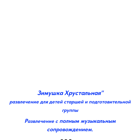
Зимушка Хрустальная"
развлечение для детей старшей и подготовительной
группы
Р
полным музыкальным
азвлечение с
сопровождением.