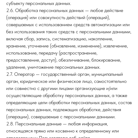
субъекту персональных данных.
2.6. Обработка персональных данных — любое действие
(операция) или совокупность действий (операций),
совершаемых с использованием средств автоматизации или
без использования таких средств с персональными данными,
включая сбор, запись, систематизацию, накопление,
хранение, уточнение (обновление, изменение), извлечение,
использование, передачу (распространение,
предоставление, доступ), обезличивание, блокирование,
удаление, уничтожение персональных данных.
2.7. Оператор — государственный орган, муниципальный
орган, юридическое или физическое лицо, самостоятельно
или совместно с другими лицами организующие и/или
осуществляющие обработку персональных данных, а также
определяющие цели обработки персональных данных, состав
персональных данных, подлежащих обработке, действия
(операции), совершаемые с персональными данными.
2.8. Персональные данные — любая информация,
относящаяся прямо или косвенно к определенному или
определяемому Пользователю веб-сайта