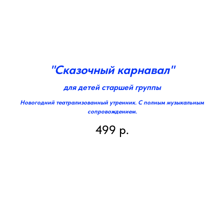
"Сказочный карнавал"
для детей старшей группы
Новогодний театрализованный утренник. С полным музыкальным
сопровождением.
499
р.