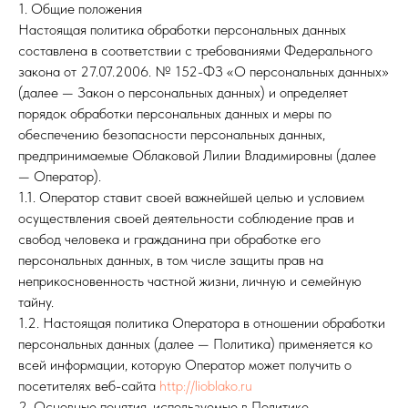
1. Общие положения
Настоящая политика обработки персональных данных
составлена в соответствии с требованиями Федерального
закона от 27.07.2006. № 152-ФЗ «О персональных данных»
(далее — Закон о персональных данных) и определяет
порядок обработки персональных данных и меры по
обеспечению безопасности персональных данных,
предпринимаемые Облаковой Лилии Владимировны (далее
— Оператор).
1.1. Оператор ставит своей важнейшей целью и условием
осуществления своей деятельности соблюдение прав и
свобод человека и гражданина при обработке его
персональных данных, в том числе защиты прав на
неприкосновенность частной жизни, личную и семейную
тайну.
1.2. Настоящая политика Оператора в отношении обработки
персональных данных (далее — Политика) применяется ко
всей информации, которую Оператор может получить о
посетителях веб-сайта
http://lioblako.ru
2. Основные понятия, используемые в Политике