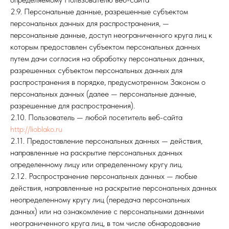
2.9. Персональные данные, разрешенные субъектом
персональных данных для распространения, —
персональные данные, доступ неограниченного круга лиц к
которым предоставлен субъектом персональных данных
путем дачи согласия на обработку персональных данных,
разрешенных субъектом персональных данных для
распространения в порядке, предусмотренном Законом о
персональных данных (далее — персональные данные,
разрешенные для распространения).
2.10. Пользователь — любой посетитель веб-сайта
http://lioblako.ru
2.11. Предоставление персональных данных — действия,
направленные на раскрытие персональных данных
определенному лицу или определенному кругу лиц.
2.12. Распространение персональных данных — любые
действия, направленные на раскрытие персональных данных
неопределенному кругу лиц (передача персональных
данных) или на ознакомление с персональными данными
неограниченного круга лиц, в том числе обнародование