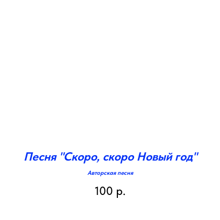
Песня "Скоро, скоро Новый год"
Авторская песня
100
р.