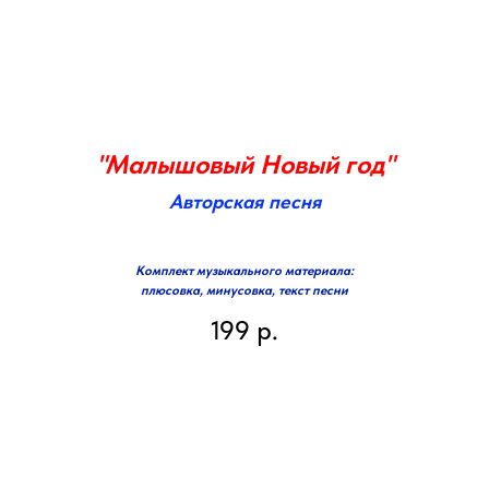
"Малышовый Новый год"
Авторская песня
Комплект музыкального материала:
плюсовка, минусовка, текст песни
199
р.