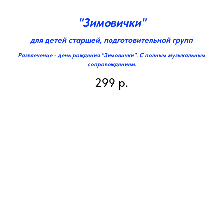
"Зимовички"
для детей старшей, подготовительной групп
Развлечение - день рождения "Зимовички". С полным музыкальным
сопровождением.
299
р.