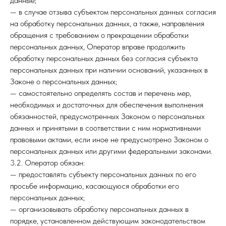
данные;
— в случае отзыва субъектом персональных данных согласия
на обработку персональных данных, а также, направления
обращения с требованием о прекращении обработки
персональных данных, Оператор вправе продолжить
обработку персональных данных без согласия субъекта
персональных данных при наличии оснований, указанных в
Законе о персональных данных;
— самостоятельно определять состав и перечень мер,
необходимых и достаточных для обеспечения выполнения
обязанностей, предусмотренных Законом о персональных
данных и принятыми в соответствии с ним нормативными
правовыми актами, если иное не предусмотрено Законом о
персональных данных или другими федеральными законами.
3.2. Оператор обязан:
— предоставлять субъекту персональных данных по его
просьбе информацию, касающуюся обработки его
персональных данных;
— организовывать обработку персональных данных в
порядке, установленном действующим законодательством