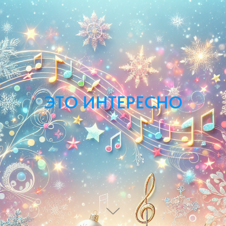
ЭТО ИНТЕРЕСНО