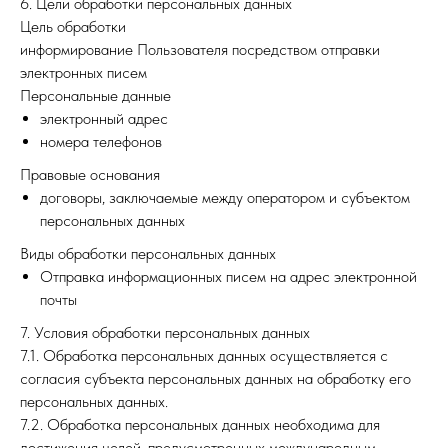
6. Цели обработки персональных данных
Цель обработки
информирование Пользователя посредством отправки
электронных писем
Персональные данные
электронный адрес
номера телефонов
Правовые основания
договоры, заключаемые между оператором и субъектом
персональных данных
Виды обработки персональных данных
Отправка информационных писем на адрес электронной
почты
7. Условия обработки персональных данных
7.1. Обработка персональных данных осуществляется с
согласия субъекта персональных данных на обработку его
персональных данных.
7.2. Обработка персональных данных необходима для
достижения целей, предусмотренных международным