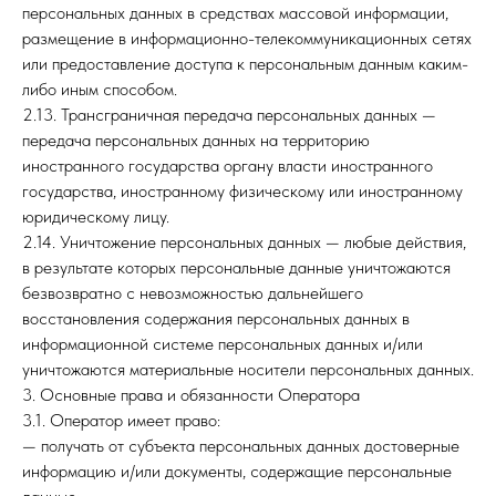
персональных данных в средствах массовой информации,
размещение в информационно-телекоммуникационных сетях
или предоставление доступа к персональным данным каким-
либо иным способом.
2.13. Трансграничная передача персональных данных —
передача персональных данных на территорию
иностранного государства органу власти иностранного
государства, иностранному физическому или иностранному
юридическому лицу.
2.14. Уничтожение персональных данных — любые действия,
в результате которых персональные данные уничтожаются
безвозвратно с невозможностью дальнейшего
восстановления содержания персональных данных в
информационной системе персональных данных и/или
уничтожаются материальные носители персональных данных.
3. Основные права и обязанности Оператора
3.1. Оператор имеет право:
— получать от субъекта персональных данных достоверные
информацию и/или документы, содержащие персональные