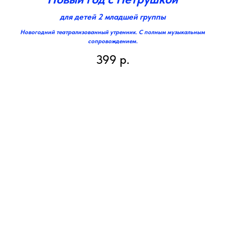
для детей 2 младшей группы
Новогодний театрализованный утренник. С полным музыкальным
сопровождением.
399
р.