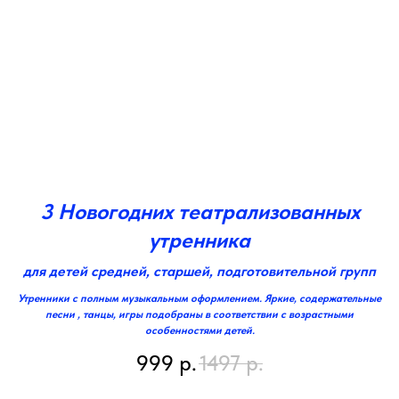
3 Новогодних театрализованных
утренника
для детей средней, старшей, подготовительной групп
Утренники с полным музыкальным оформлением. Яркие, содержательные
песни , танцы, игры подобраны в соответствии с возрастными
особенностями детей.
999
р.
1497
р.