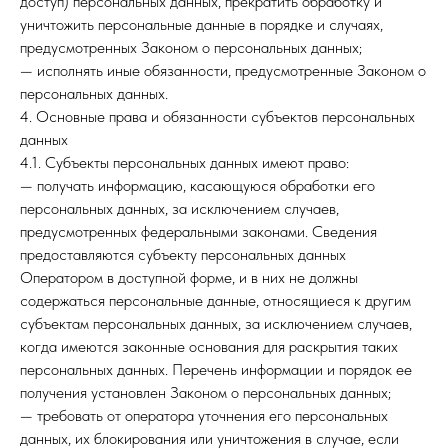
доступ) персональных данных, прекратить обработку и
уничтожить персональные данные в порядке и случаях,
предусмотренных Законом о персональных данных;
— исполнять иные обязанности, предусмотренные Законом о
персональных данных.
4. Основные права и обязанности субъектов персональных
данных
4.1. Субъекты персональных данных имеют право:
— получать информацию, касающуюся обработки его
персональных данных, за исключением случаев,
предусмотренных федеральными законами. Сведения
предоставляются субъекту персональных данных
Оператором в доступной форме, и в них не должны
содержаться персональные данные, относящиеся к другим
субъектам персональных данных, за исключением случаев,
когда имеются законные основания для раскрытия таких
персональных данных. Перечень информации и порядок ее
получения установлен Законом о персональных данных;
— требовать от оператора уточнения его персональных
данных, их блокирования или уничтожения в случае, если