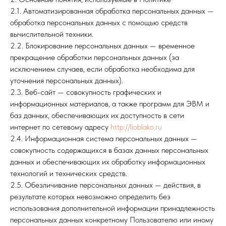
2.1. Автоматизированная обработка персональных данных —
обработка персональных данных с помощью средств
вычислительной техники.
2.2. Блокирование персональных данных — временное
прекращение обработки персональных данных (за
исключением случаев, если обработка необходима для
уточнения персональных данных).
2.3. Веб-сайт — совокупность графических и
информационных материалов, а также программ для ЭВМ и
баз данных, обеспечивающих их доступность в сети
интернет по сетевому адресу
http://lioblako.ru
2.4. Информационная система персональных данных —
совокупность содержащихся в базах данных персональных
данных и обеспечивающих их обработку информационных
технологий и технических средств.
2.5. Обезличивание персональных данных — действия, в
результате которых невозможно определить без
использования дополнительной информации принадлежность
персональных данных конкретному Пользователю или иному