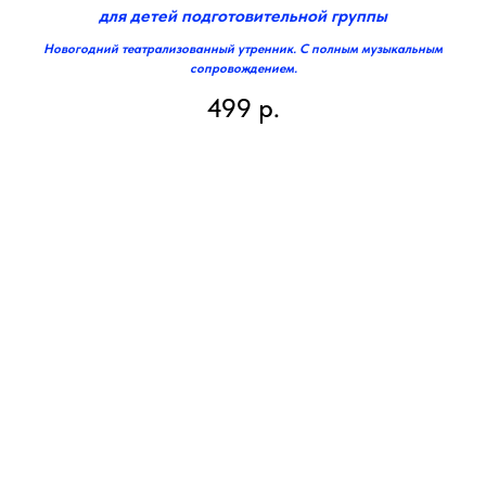
для детей подготовительной группы
Новогодний театрализованный утренник. С полным музыкальным
сопровождением.
499
р.