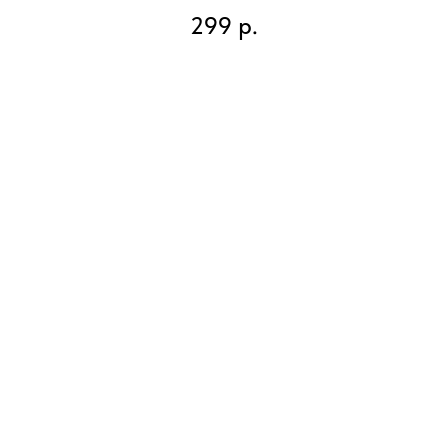
299
р.