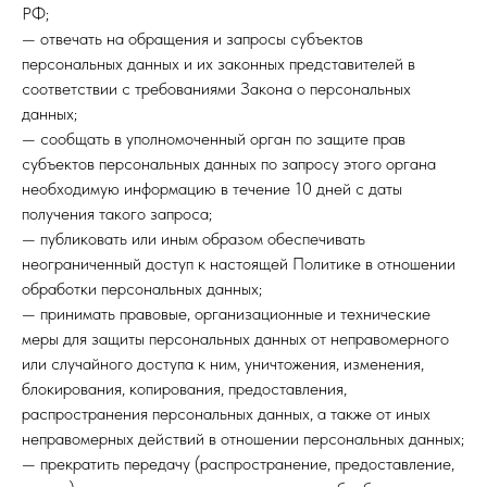
РФ;
— отвечать на обращения и запросы субъектов
персональных данных и их законных представителей в
соответствии с требованиями Закона о персональных
данных;
— сообщать в уполномоченный орган по защите прав
субъектов персональных данных по запросу этого органа
необходимую информацию в течение 10 дней с даты
получения такого запроса;
— публиковать или иным образом обеспечивать
неограниченный доступ к настоящей Политике в отношении
обработки персональных данных;
— принимать правовые, организационные и технические
меры для защиты персональных данных от неправомерного
или случайного доступа к ним, уничтожения, изменения,
блокирования, копирования, предоставления,
распространения персональных данных, а также от иных
неправомерных действий в отношении персональных данных;
— прекратить передачу (распространение, предоставление,