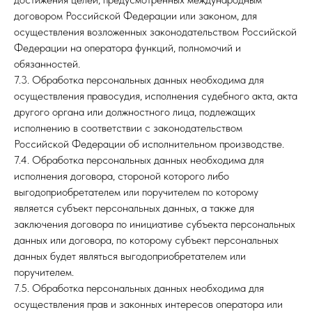
договором Российской Федерации или законом, для
осуществления возложенных законодательством Российской
Федерации на оператора функций, полномочий и
обязанностей.
7.3. Обработка персональных данных необходима для
осуществления правосудия, исполнения судебного акта, акта
другого органа или должностного лица, подлежащих
исполнению в соответствии с законодательством
Российской Федерации об исполнительном производстве.
7.4. Обработка персональных данных необходима для
исполнения договора, стороной которого либо
выгодоприобретателем или поручителем по которому
является субъект персональных данных, а также для
заключения договора по инициативе субъекта персональных
данных или договора, по которому субъект персональных
данных будет являться выгодоприобретателем или
поручителем.
7.5. Обработка персональных данных необходима для
осуществления прав и законных интересов оператора или