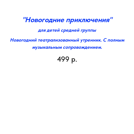
"Новогодние приключения"
для детей средней группы
Новогодний театрализованный утренник. С полным
музыкальным сопровождением.
499
р.