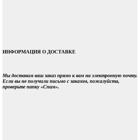
ИНФОРМАЦИЯ О ДОСТАВКЕ
Мы доставим ваш заказ прямо к вам на электронную почту.
Если вы не получили письмо с заказом, пожалуйста,
проверьте папку «Спам».