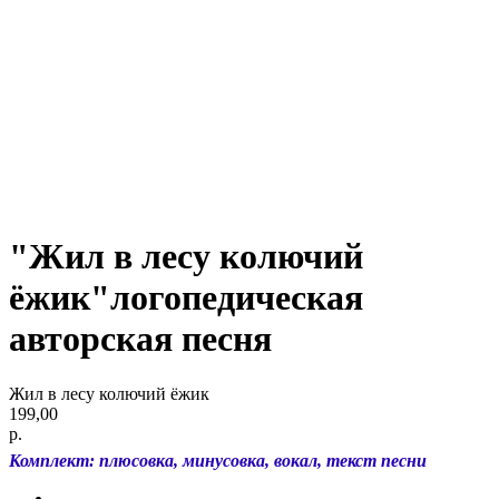
"Жил в лесу колючий
ёжик"логопедическая
авторская песня
Жил в лесу колючий ёжик
199,00
р.
Комплект: плюсовка, минусовка, вокал, текст песни
О нас