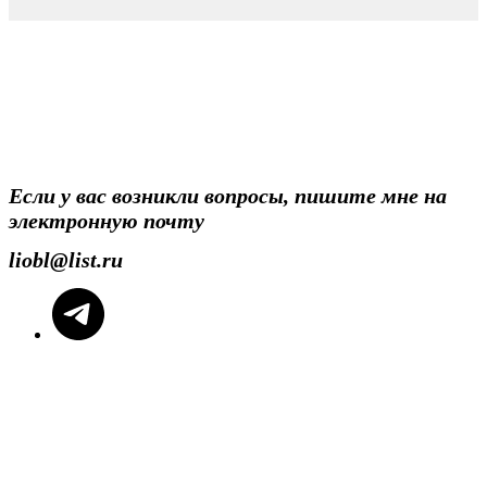
Если у вас возникли вопросы, пишите мне на
электронную почту
liobl@list.ru