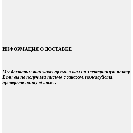
ИНФОРМАЦИЯ О ДОСТАВКЕ
Мы доставим ваш заказ прямо к вам на электронную почту.
Если вы не получили письмо с заказом, пожалуйста,
проверьте папку «Спам».