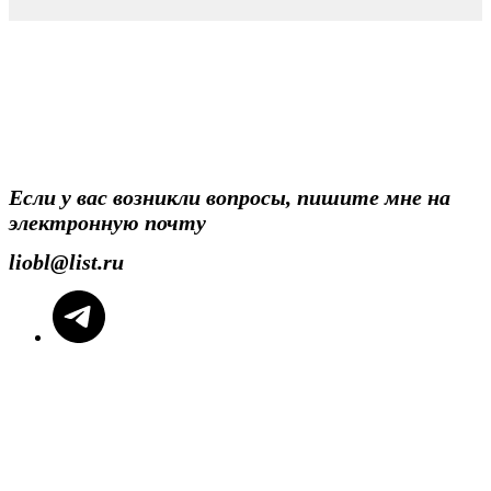
Если у вас возникли вопросы, пишите мне на
электронную почту
liobl@list.ru