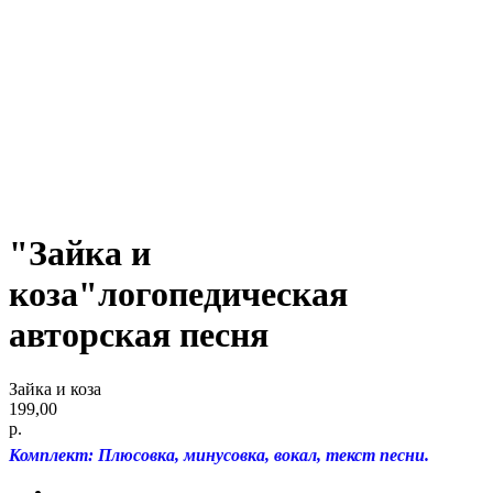
"Зайка и
коза"логопедическая
авторская песня
Зайка и коза
199,00
р.
Комплект: Плюсовка, минусовка, вокал, текст песни.
О нас